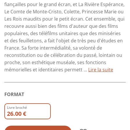
fiançailles pour le grand écran, et La Rivière Espérance,
Le Comte de Monte-Cristo, Colette, Princesse Marie ou
Les Rois maudits pour le petit écran. Cet ensemble, qui
recouvre aussi bien des films d'auteur que des films
populaires, des téléfilms unitaires que des mini­séries
et des feuilletons, a fait l'objet de très peu d'études en
France. Sa forte intermédialité, sa volonté de
reconstitution ou de célébration du passé, lointain ou
proche, son esthétique muséale, ses fonctions
mémorielles et identitaires permett ...
Lire la suite
FORMAT
Livre broché
26.00 €