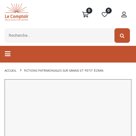
0
0
ACCUEIL
FICTIONS PATRIMONIALES SUR GRAND ET PETIT ÉCRAN