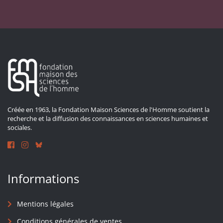
Créée en 1963, la Fondation Maison Sciences de l'Homme soutient la
recherche et la diffusion des connaissances en sciences humaines et
sociales.
Informations
Mentions légales
Conditions générales de ventes