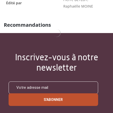
Édité par
Raphaëlle MOINE
Recommandations
Inscrivez-vous à notre
newsletter
S'ABONNER