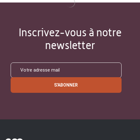
Inscrivez-vous à notre
newsletter
S'ABONNER