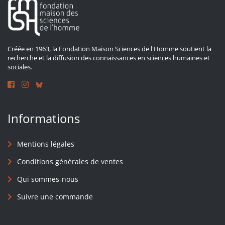
Créée en 1963, la Fondation Maison Sciences de l'Homme soutient la
recherche et la diffusion des connaissances en sciences humaines et
sociales.
Informations
Mentions légales
Conditions générales de ventes
Qui sommes-nous
Suivre une commande