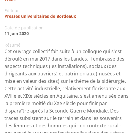
Editeur
Presses universitaires de Bordeaux
Date de publication
11 juin 2020
Résumé
Cet ouvrage collectif fait suite à un colloque qui s'est
déroulé en mai 2017 dans les Landes. Il embrasse des
aspects techniques (les installations), sociaux (des
dirigeants aux ouvriers) et patrimoniaux (musées et
mise en valeur des sites) sur le thème de la sidérurgie.
Cette activité industrielle, relativement florissante aux
XVIIIe et XIXe siècles en Aquitaine, s'est amenuisée dans
la première moitié du XXe siècle pour finir par
disparaître après la Seconde Guerre Mondiale. Des
traces subsistent sur le terrain et dans les souvenirs
des femmes et des hommes qui - en contexte rural -