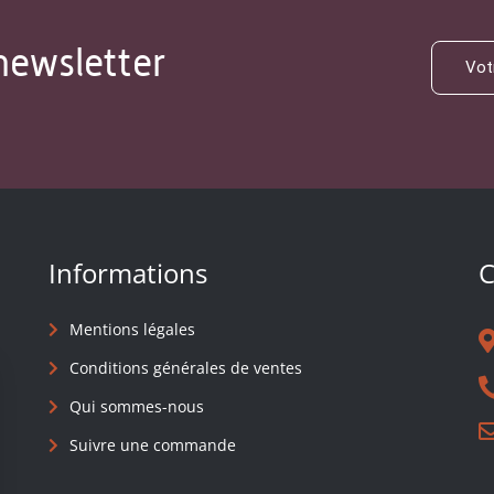
newsletter
Informations
C
Mentions légales
Conditions générales de ventes
Qui sommes-nous
Suivre une commande