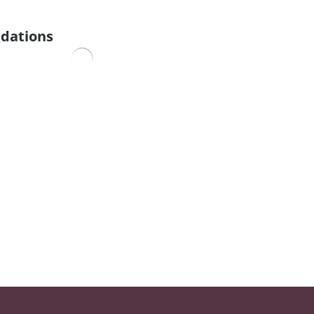
dations