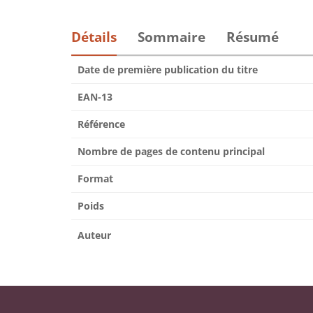
Détails
Sommaire
Résumé
Date de première publication du titre
EAN-13
Référence
Nombre de pages de contenu principal
Format
Poids
Auteur