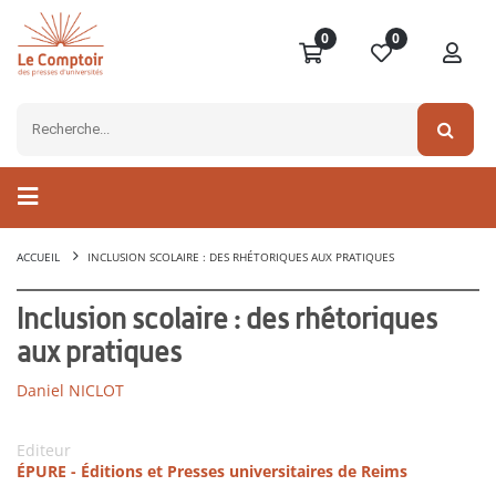
0
0
ACCUEIL
INCLUSION SCOLAIRE : DES RHÉTORIQUES AUX PRATIQUES
Inclusion scolaire : des rhétoriques
aux pratiques
Daniel NICLOT
Editeur
ÉPURE - Éditions et Presses universitaires de Reims