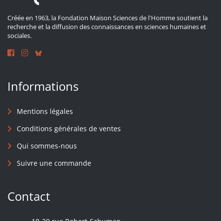
Créée en 1963, la Fondation Maison Sciences de l'Homme soutient la
recherche et la diffusion des connaissances en sciences humaines et
sociales.
Informations
Mentions légales
Conditions générales de ventes
Qui sommes-nous
Suivre une commande
Contact