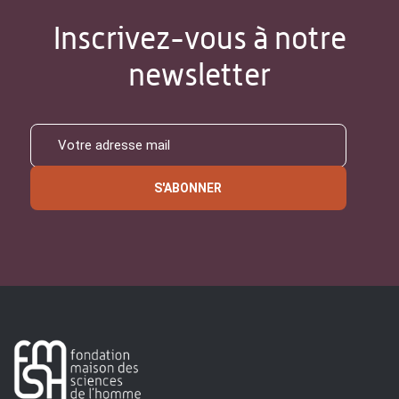
Inscrivez-vous à notre
newsletter
S'ABONNER