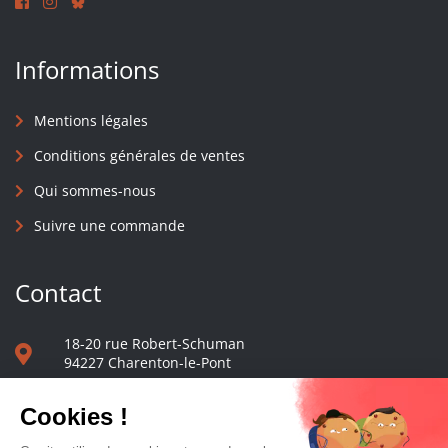
Informations
Mentions légales
Conditions générales de ventes
Qui sommes-nous
Suivre une commande
Contact
18-20 rue Robert-Schuman
94227 Charenton-le-Pont
01 40 48 65 13
Nous écrire