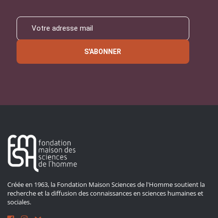
S'ABONNER
Créée en 1963, la Fondation Maison Sciences de l'Homme soutient la
recherche et la diffusion des connaissances en sciences humaines et
sociales.