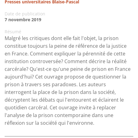
Presses universitaires Blaise-Pascal
Date de publication
7 novembre 2019
Résumé
Malgré les critiques dont elle fait l'objet, la prison
constitue toujours la peine de référence de la justice
en France. Comment expliquer la pérennité de cette
institution controversée? Comment décrire la réalité
carcérale? Qu'est-ce qu'une peine de prison en France
aujourd'hui? Cet ouvrage propose de questionner la
prison à travers ses paradoxes. Les auteurs
interrogent la place de la prison dans la société,
décryptent les débats qui l'entourent et éclairent le
quotidien carcéral. Cet ouvrage invite à replacer
l'analyse de la prison contemporaine dans une
réflexion sur la société qui l'environne.