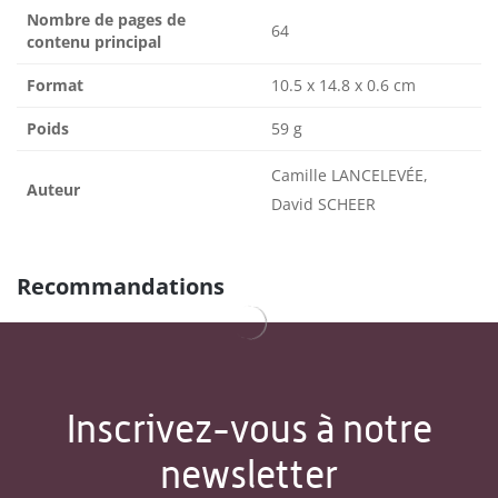
Nombre de pages de
64
contenu principal
Format
10.5 x 14.8 x 0.6 cm
Poids
59 g
Camille LANCELEVÉE,
Auteur
David SCHEER
Recommandations
Inscrivez-vous à notre
newsletter