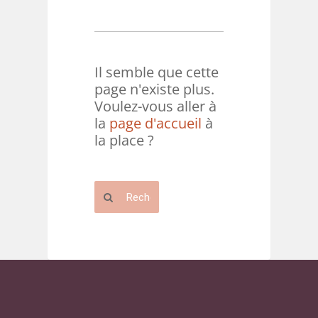
Il semble que cette
page n'existe plus.
Voulez-vous aller à
la
page d'accueil
à
la place ?