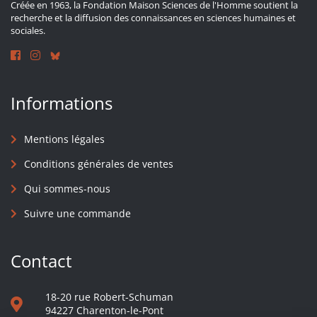
Créée en 1963, la Fondation Maison Sciences de l'Homme soutient la
recherche et la diffusion des connaissances en sciences humaines et
sociales.
Informations
Mentions légales
Conditions générales de ventes
Qui sommes-nous
Suivre une commande
Contact
18-20 rue Robert-Schuman
94227 Charenton-le-Pont