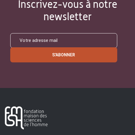
Inscrivez-vous à notre
newsletter
S'ABONNER