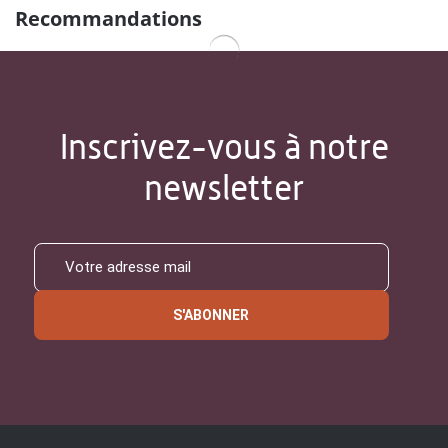
Recommandations
Inscrivez-vous à notre
newsletter
S'ABONNER