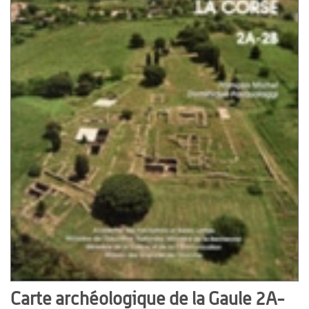
Carte archéologique de la Gaule 2A-