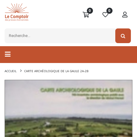
0
0
ACCUEIL
CARTE ARCHÉOLOGIQUE DE LA GAULE 2A-2B