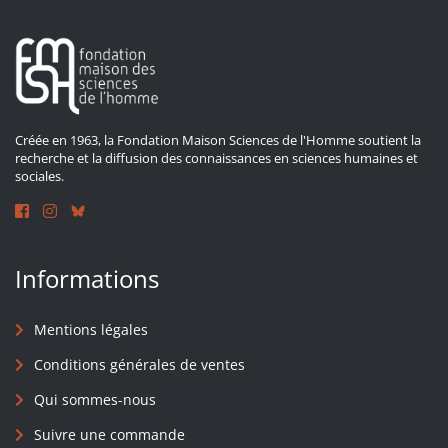
Créée en 1963, la Fondation Maison Sciences de l'Homme soutient la
recherche et la diffusion des connaissances en sciences humaines et
sociales.
Informations
Mentions légales
Conditions générales de ventes
Qui sommes-nous
Suivre une commande