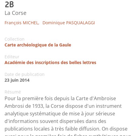
2B
La Corse
François MICHEL,
Dominique PASQUALAGGI
Collection
Carte archéologique de la Gaule
Editeur
Académie des inscriptions des belles lettres
Date de publication
23 juin 2014
Résumé
Pour la première fois depuis la Carte d'Ambroise
Ambrosi de 1933, la Corse dispose d'un instrument
analytique systématique de mise à jour sérieuse
d'informations souvent dispersées dans des
publications locales à très faible diffusion. On dispose