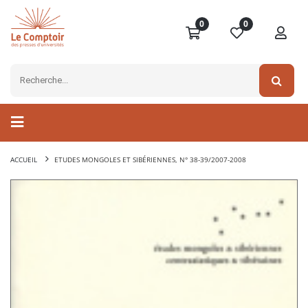
0
0
ACCUEIL
ETUDES MONGOLES ET SIBÉRIENNES, N° 38-39/2007-2008