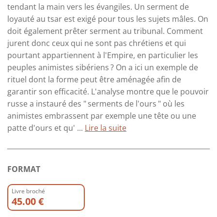
tendant la main vers les évangiles. Un serment de
loyauté au tsar est exigé pour tous les sujets mâles. On
doit également prêter serment au tribunal. Comment
jurent donc ceux qui ne sont pas chrétiens et qui
pourtant appartiennent à l'Empire, en particulier les
peuples animistes sibériens ? On a ici un exemple de
rituel dont la forme peut être aménagée afin de
garantir son efficacité. L'analyse montre que le pouvoir
russe a instauré des " serments de l'ours " où les
animistes embrassent par exemple une tête ou une
patte d'ours et qu' ...
Lire la suite
FORMAT
Livre broché
45.00 €