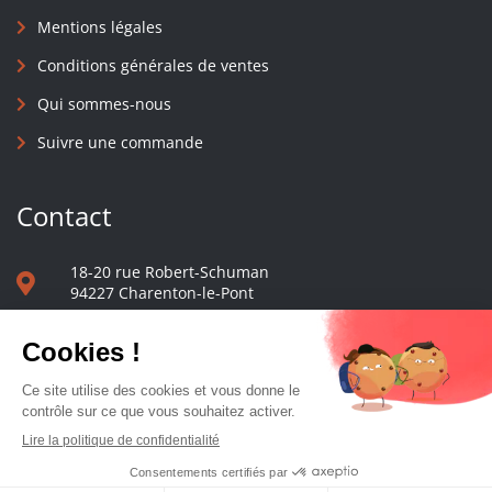
Mentions légales
Conditions générales de ventes
Qui sommes-nous
Suivre une commande
Contact
18-20 rue Robert-Schuman
94227 Charenton-le-Pont
01 40 48 65 13
Nous écrire