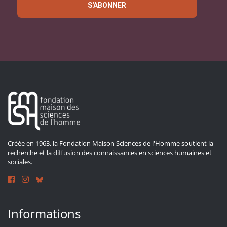
S'ABONNER
Créée en 1963, la Fondation Maison Sciences de l'Homme soutient la
recherche et la diffusion des connaissances en sciences humaines et
sociales.
Informations