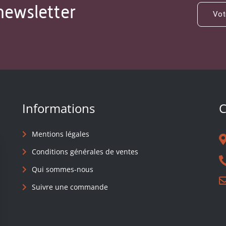
newsletter
Informations
C
Mentions légales
Conditions générales de ventes
Qui sommes-nous
Suivre une commande