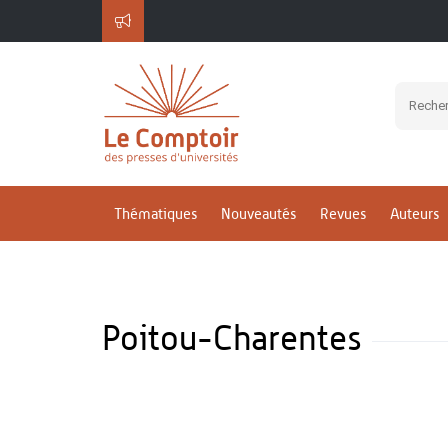
Thématiques
Nouveautés
Revues
Auteurs
Poitou-Charentes