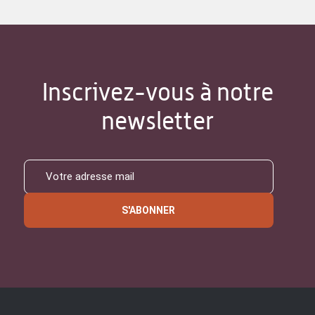
Inscrivez-vous à notre
newsletter
S'ABONNER