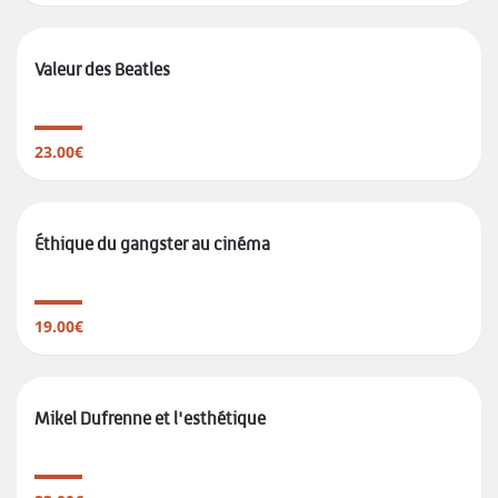
Valeur des Beatles
23.00€
Éthique du gangster au cinéma
19.00€
Mikel Dufrenne et l'esthétique