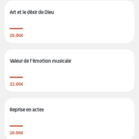
Art et le désir de Dieu
20.00€
Valeur de l'émotion musicale
22.00€
Reprise en actes
20.00€