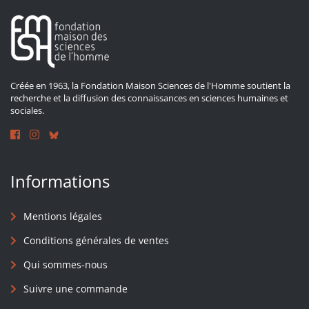
Créée en 1963, la Fondation Maison Sciences de l'Homme soutient la
recherche et la diffusion des connaissances en sciences humaines et
sociales.
Informations
Mentions légales
Conditions générales de ventes
Qui sommes-nous
Suivre une commande