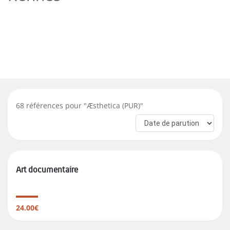
68
références pour "
Æsthetica (PUR)
"
Art documentaire
24.00€