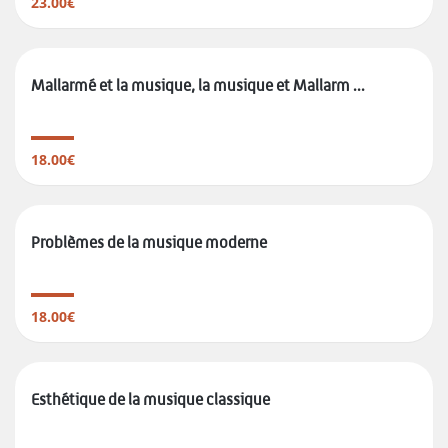
23.00€
Mallarmé et la musique, la musique et Mallarm ...
18.00€
Problèmes de la musique moderne
18.00€
Esthétique de la musique classique