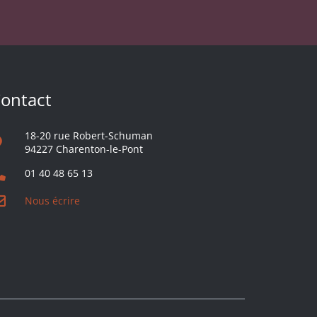
ontact
18-20 rue Robert-Schuman
94227 Charenton-le-Pont
01 40 48 65 13
Nous écrire