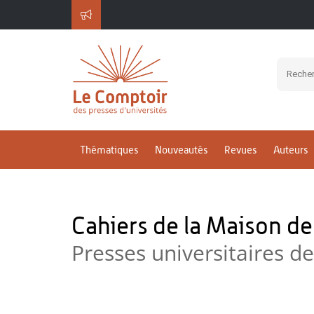
Thématiques
Nouveautés
Revues
Auteurs
Cahiers de la Maison d
Presses universitaires d