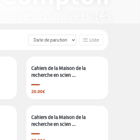
Liste
Cahiers de la Maison de la
recherche en scien ...
20.00€
Cahiers de la Maison de la
recherche en scien ...