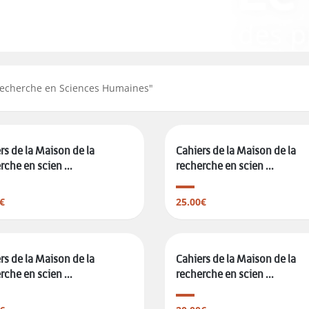
 Recherche en Sciences Humaines
"
rs de la Maison de la
Cahiers de la Maison de la
rche en scien ...
recherche en scien ...
€
25.00€
rs de la Maison de la
Cahiers de la Maison de la
rche en scien ...
recherche en scien ...