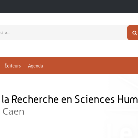
Éditeurs
Agenda
e la Recherche en Sciences Hu
e Caen