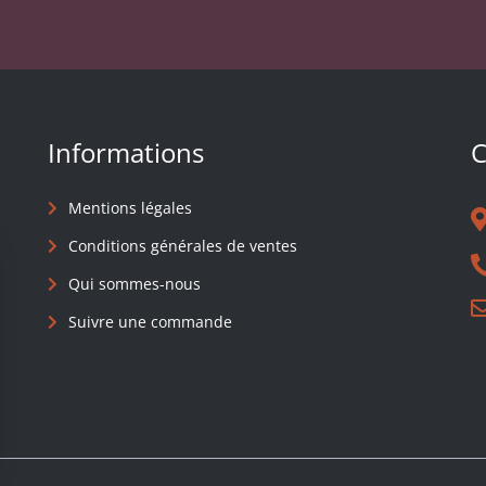
Informations
C
Mentions légales
Conditions générales de ventes
Qui sommes-nous
Suivre une commande