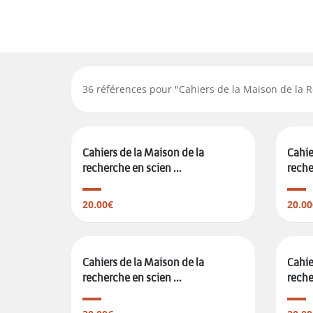
36
références pour "
Cahiers de la Maison de la
Cahiers de la Maison de la
Cahie
recherche en scien ...
reche
20.00€
20.00
Cahiers de la Maison de la
Cahie
recherche en scien ...
reche