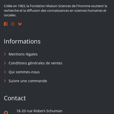
Créée en 1963, la Fondation Maison Sciences de l'Homme soutient la
recherche et la diffusion des connaissances en sciences humaines et
sociales.
Informations
Mentions légales
Conditions générales de ventes
Qui sommes-nous
Suivre une commande
Contact
18-20 rue Robert-Schuman