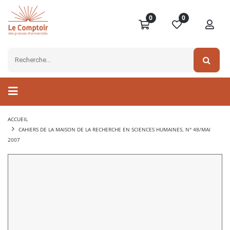
0
0
ACCUEIL
CAHIERS DE LA MAISON DE LA RECHERCHE EN SCIENCES HUMAINES, N° 48/MAI
2007