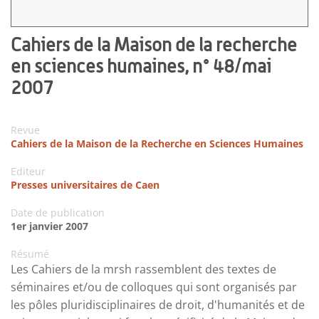
Cahiers de la Maison de la recherche
en sciences humaines, n° 48/mai
2007
Revue
Cahiers de la Maison de la Recherche en Sciences Humaines
Editeur
Presses universitaires de Caen
Date de publication
1er janvier 2007
Résumé
Les Cahiers de la mrsh rassemblent des textes de
séminaires et/ou de colloques qui sont organisés par
les pôles pluridisciplinaires de droit, d'humanités et de