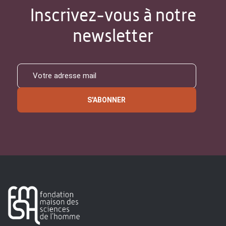
Inscrivez-vous à notre
newsletter
S'ABONNER