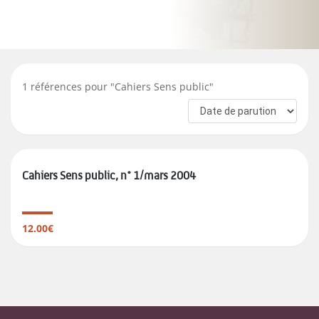
1
références pour "
Cahiers Sens public
"
Cahiers Sens public, n° 1/mars 2004
12.00€