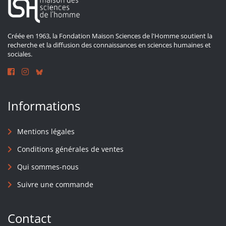
Créée en 1963, la Fondation Maison Sciences de l'Homme soutient la
recherche et la diffusion des connaissances en sciences humaines et
sociales.
Informations
Mentions légales
Conditions générales de ventes
Qui sommes-nous
Suivre une commande
Contact