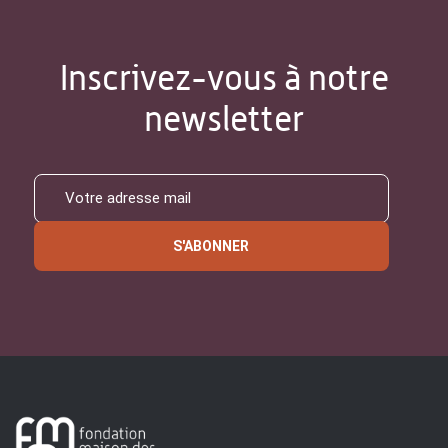
Inscrivez-vous à notre
newsletter
S'ABONNER