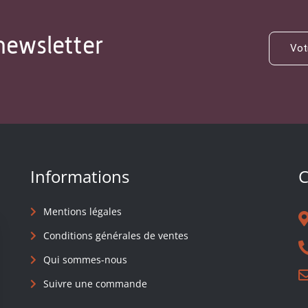
newsletter
Informations
C
Mentions légales
Conditions générales de ventes
Qui sommes-nous
Suivre une commande