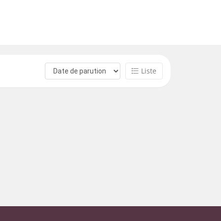
Liste