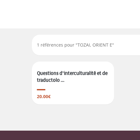
1
références pour "
TOZAI, ORIENT E
"
Questions d'interculturalité et de
traductolo ...
20.00€