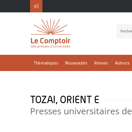
Thématiques
Nouveautés
Revues
Auteurs
TOZAI, ORIENT E
Presses universitaires d