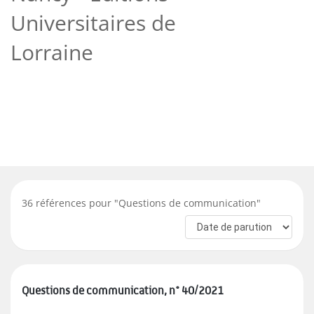
Universitaires de
Lorraine
36
références pour "
Questions de communication
"
Questions de communication, n° 40/2021