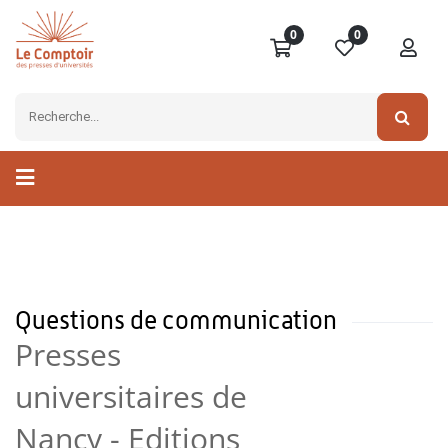
0
0
Questions de communication
Presses
universitaires de
Nancy - Editions