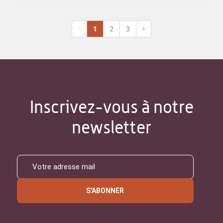
1
2
3
Inscrivez-vous à notre
newsletter
S'ABONNER