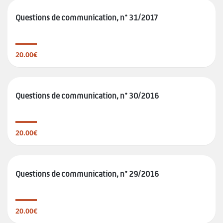
Questions de communication, n° 31/2017
20.00€
Questions de communication, n° 30/2016
20.00€
Questions de communication, n° 29/2016
20.00€