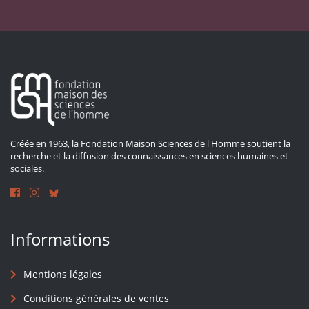
Créée en 1963, la Fondation Maison Sciences de l'Homme soutient la
recherche et la diffusion des connaissances en sciences humaines et
sociales.
Informations
Mentions légales
Conditions générales de ventes