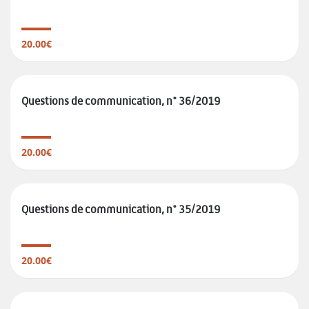
20.00€
Questions de communication, n° 36/2019
20.00€
Questions de communication, n° 35/2019
20.00€