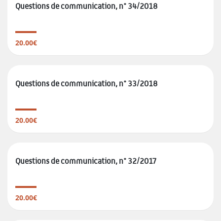
Questions de communication, n° 34/2018
20.00€
Questions de communication, n° 33/2018
20.00€
Questions de communication, n° 32/2017
20.00€