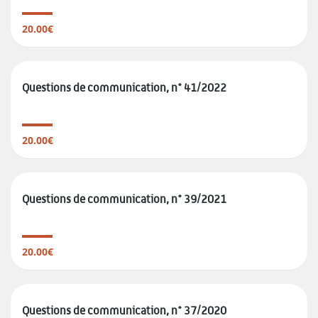
20.00€
Questions de communication, n° 41/2022
20.00€
Questions de communication, n° 39/2021
20.00€
Questions de communication, n° 37/2020