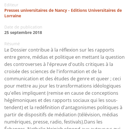
Editeur
Presses universitaires de Nancy - Editions Universitaires de
Lorraine
Date de publication
25 septembre 2018
Résumé
Le Dossier contribue à la réflexion sur les rapports
entre genre, médias et politique en mettant la question
des controverses à l'épreuve d'outils critiques à la
croisée des sciences de l'information et de la
communication et des études de genre et queer ; ceci
pour mettre au jour les transformations idéologiques
qu'elles impliquent (remise en cause de conceptions
hégémoniques et des rapports sociaux qui les sous-
tendent) et la redéfinition d'antagonismes politiques à
partir de dispositifs de médiation (télévision, médias
numériques, presse, radio, festivals).Dans les