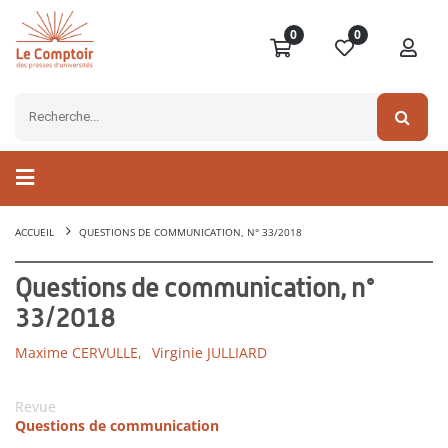
0
0
ACCUEIL
QUESTIONS DE COMMUNICATION, N° 33/2018
Questions de communication, n°
33/2018
Maxime CERVULLE,
Virginie JULLIARD
Revue
Questions de communication