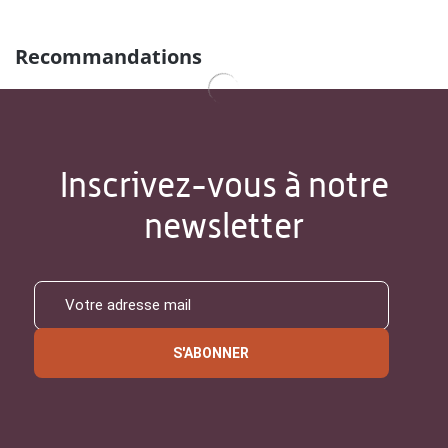
Recommandations
Inscrivez-vous à notre
newsletter
S'ABONNER