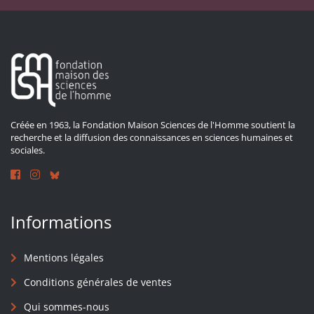
Créée en 1963, la Fondation Maison Sciences de l'Homme soutient la
recherche et la diffusion des connaissances en sciences humaines et
sociales.
Informations
Mentions légales
Conditions générales de ventes
Qui sommes-nous