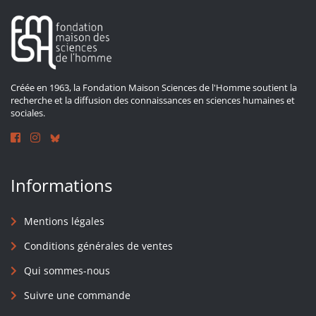
Créée en 1963, la Fondation Maison Sciences de l'Homme soutient la
recherche et la diffusion des connaissances en sciences humaines et
sociales.
Informations
Mentions légales
Conditions générales de ventes
Qui sommes-nous
Suivre une commande