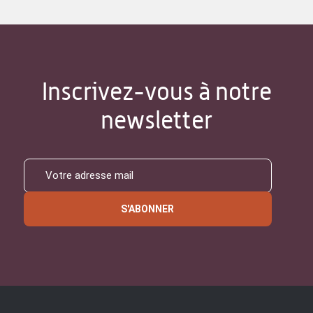
Inscrivez-vous à notre
newsletter
S'ABONNER