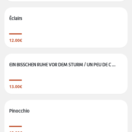
Éclairs
12.00€
EIN BISSCHEN RUHE VOR DEM STURM / UN PEU DE C ...
13.00€
Pinocchio