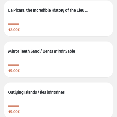
La Pícara: the Incredible History of the Lieu ...
12.00€
Mirror Teeth Sand / Dents miroir Sable
15.00€
Outlying Islands / Îles lointaines
15.00€