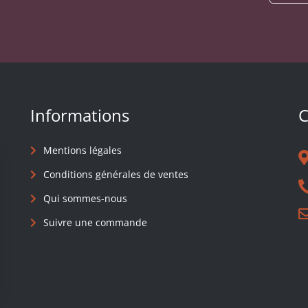
Informations
C
Mentions légales
Conditions générales de ventes
Qui sommes-nous
Suivre une commande