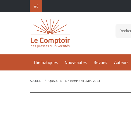
Thématiques
Nouveautés
Revues
Auteurs
ACCUEIL
QUADERNI, N° 109/PRINTEMPS 2023