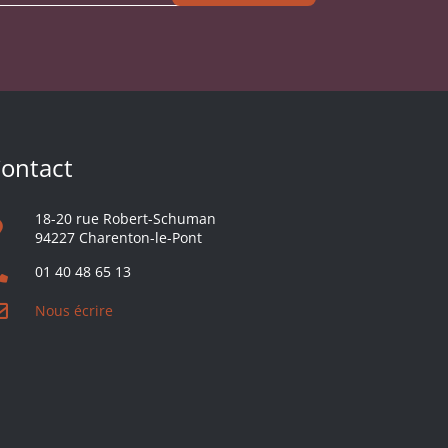
ontact
18-20 rue Robert-Schuman
94227 Charenton-le-Pont
01 40 48 65 13
Nous écrire