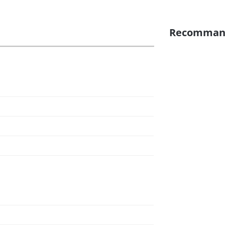
Recomman