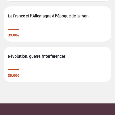
La France et l'Allemagne à l'époque de la mon ...
39.00€
Révolution, guerre, interférences
39.00€