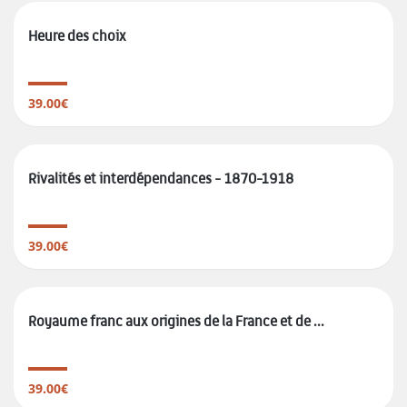
Heure des choix
39.00€
Rivalités et interdépendances - 1870-1918
39.00€
Royaume franc aux origines de la France et de ...
39.00€