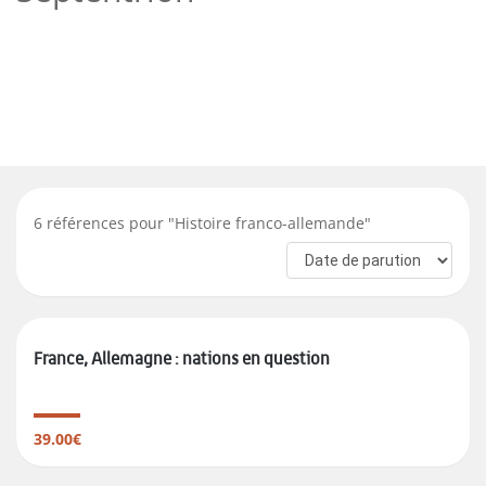
6
références pour "
Histoire franco-allemande
"
France, Allemagne : nations en question
39.00€