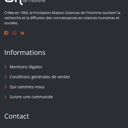
Créée en 1963, la Fondation Maison Sciences de l'Homme soutient la
recherche et la diffusion des connaissances en sciences humaines et
sociales.
Informations
Mentions légales
Conditions générales de ventes
Qui sommes-nous
Suivre une commande
Contact