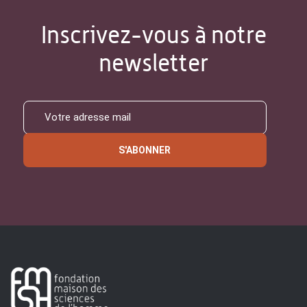
Inscrivez-vous à notre
newsletter
S'ABONNER