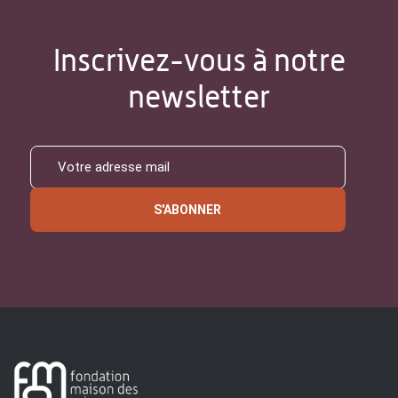
Inscrivez-vous à notre
newsletter
S'ABONNER