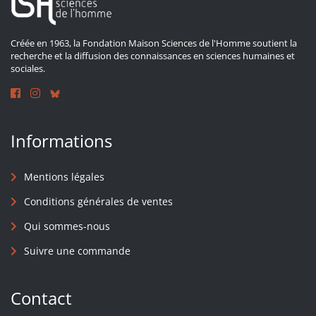
Créée en 1963, la Fondation Maison Sciences de l'Homme soutient la
recherche et la diffusion des connaissances en sciences humaines et
sociales.
Informations
Mentions légales
Conditions générales de ventes
Qui sommes-nous
Suivre une commande
Contact