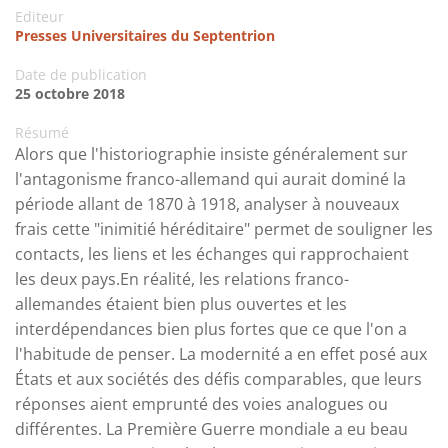
Editeur
Presses Universitaires du Septentrion
Date de publication
25 octobre 2018
Résumé
Alors que l'historiographie insiste généralement sur
l'antagonisme franco-allemand qui aurait dominé la
période allant de 1870 à 1918, analyser à nouveaux
frais cette "inimitié héréditaire" permet de souligner les
contacts, les liens et les échanges qui rapprochaient
les deux pays.En réalité, les relations franco-
allemandes étaient bien plus ouvertes et les
interdépendances bien plus fortes que ce que l'on a
l'habitude de penser. La modernité a en effet posé aux
États et aux sociétés des défis comparables, que leurs
réponses aient emprunté des voies analogues ou
différentes. La Première Guerre mondiale a eu beau