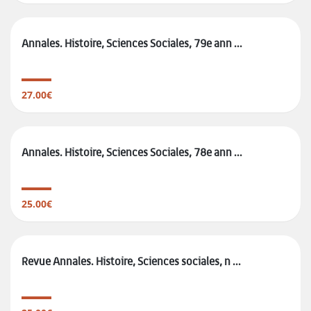
Annales. Histoire, Sciences Sociales, 79e ann ...
27.00€
Annales. Histoire, Sciences Sociales, 78e ann ...
25.00€
Revue Annales. Histoire, Sciences sociales, n ...