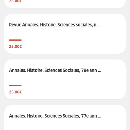
25.00€
Revue Annales. Histoire, Sciences sociales, n ...
25.00€
Annales. Histoire, Sciences Sociales, 78e ann ...
25.00€
Annales. Histoire, Sciences Sociales, 77e ann ...