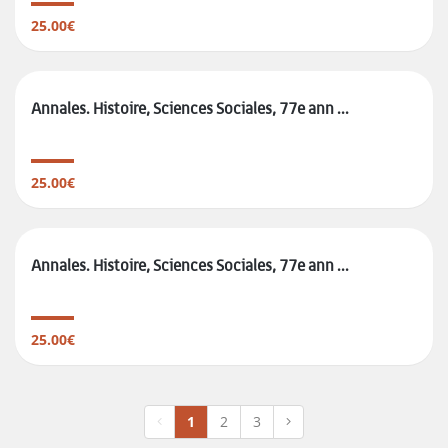
25.00€
Annales. Histoire, Sciences Sociales, 77e ann ...
25.00€
Annales. Histoire, Sciences Sociales, 77e ann ...
25.00€
1
2
3