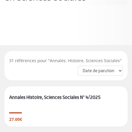
31
références pour "
Annales. Histoire, Sciences Sociales
"
Annales Histoire, Sciences Sociales N° 4/2025
27.00€