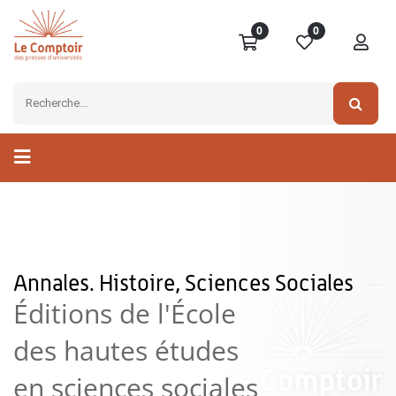
0
0
Annales. Histoire, Sciences Sociales
Éditions de l'École
des hautes études
en sciences sociales