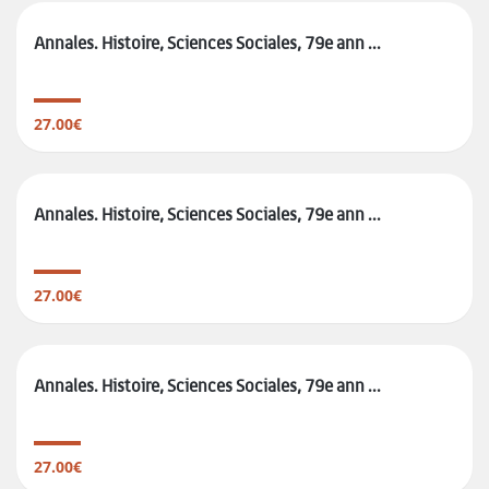
Annales. Histoire, Sciences Sociales, 79e ann ...
27.00€
Annales. Histoire, Sciences Sociales, 79e ann ...
27.00€
Annales. Histoire, Sciences Sociales, 79e ann ...
27.00€