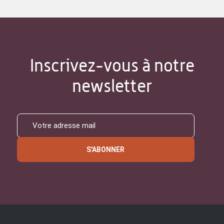
Inscrivez-vous à notre
newsletter
S'ABONNER