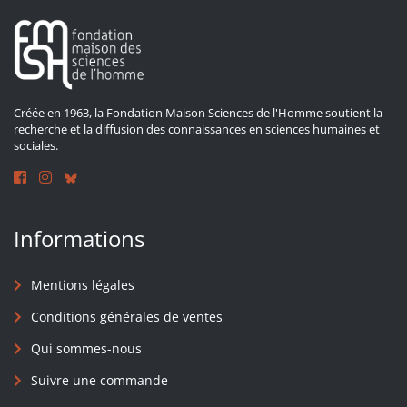
Créée en 1963, la Fondation Maison Sciences de l'Homme soutient la
recherche et la diffusion des connaissances en sciences humaines et
sociales.
Informations
Mentions légales
Conditions générales de ventes
Qui sommes-nous
Suivre une commande