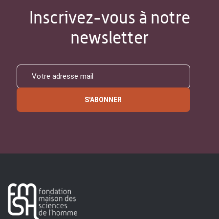
Inscrivez-vous à notre
newsletter
S'ABONNER