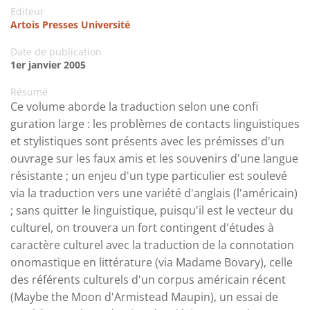
Editeur
Artois Presses Université
Date de publication
1er janvier 2005
Résumé
Ce volume aborde la traduction selon une confi
guration large : les problèmes de contacts linguistiques
et stylistiques sont présents avec les prémisses d'un
ouvrage sur les faux amis et les souvenirs d'une langue
résistante ; un enjeu d'un type particulier est soulevé
via la traduction vers une variété d'anglais (l'américain)
; sans quitter le linguistique, puisqu'il est le vecteur du
culturel, on trouvera un fort contingent d'études à
caractère culturel avec la traduction de la connotation
onomastique en littérature (via Madame Bovary), celle
des référents culturels d'un corpus américain récent
(Maybe the Moon d'Armistead Maupin), un essai de