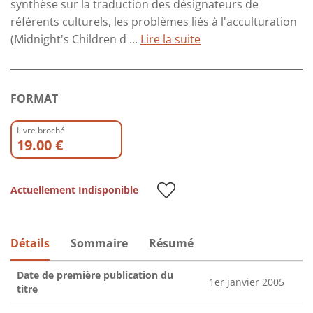
synthèse sur la traduction des désignateurs de
référents culturels, les problèmes liés à l'acculturation
(Midnight's Children d ...
Lire la suite
FORMAT
Livre broché
19.00 €
Actuellement Indisponible
Détails
Sommaire
Résumé
Date de première publication du
1er janvier 2005
titre