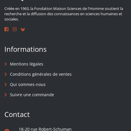
Créée en 1963, la Fondation Maison Sciences de l'Homme soutient la
recherche et la diffusion des connaissances en sciences humaines et
sociales.
Informations
Mentions légales
Conditions générales de ventes
Qui sommes-nous
Suivre une commande
Contact
18-20 rue Robert-Schuman