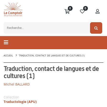
0
0
ACCUEIL
TRADUCTION, CONTACT DE LANGUES ET DE CULTURES (1)
Traduction, contact de langues et de
cultures (1)
Michel BALLARD
Collection
Traductologie (APU)