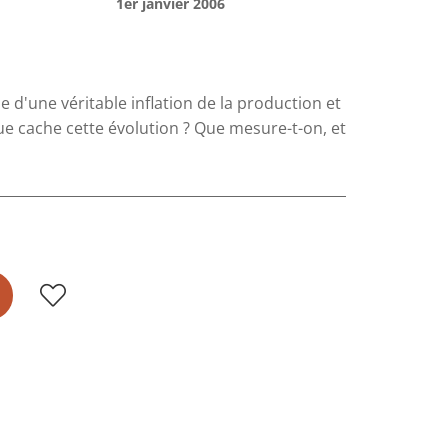
1er janvier 2006
 d'une véritable inflation de la production et
ue cache cette évolution ? Que mesure-t-on, et