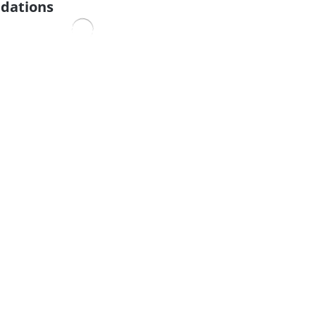
dations