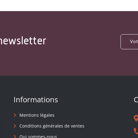
newsletter
Informations
C
Mentions légales
Conditions générales de ventes
Qui sommes-nous