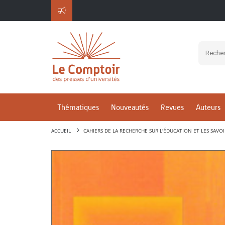
Thématiques
Nouveautés
Revues
Auteurs
ACCUEIL
CAHIERS DE LA RECHERCHE SUR L'ÉDUCATION ET LES SAVOI