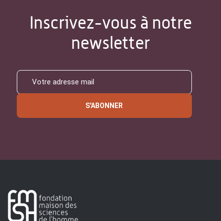
Inscrivez-vous à notre
newsletter
S'ABONNER