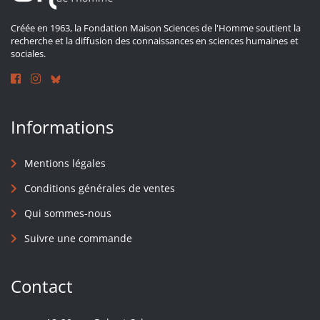
Créée en 1963, la Fondation Maison Sciences de l'Homme soutient la
recherche et la diffusion des connaissances en sciences humaines et
sociales.
Informations
Mentions légales
Conditions générales de ventes
Qui sommes-nous
Suivre une commande
Contact