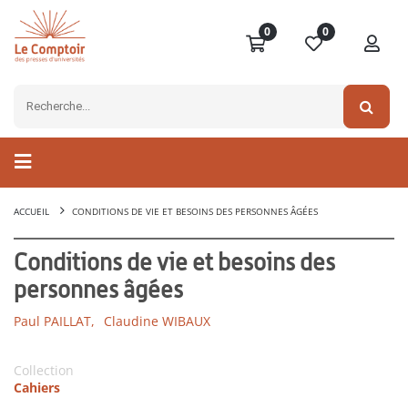
0
0
ACCUEIL
CONDITIONS DE VIE ET BESOINS DES PERSONNES ÂGÉES
Conditions de vie et besoins des
personnes âgées
Paul PAILLAT,
Claudine WIBAUX
Collection
Cahiers