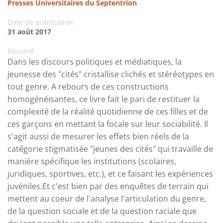
Presses Universitaires du Septentrion
Date de publication
31 août 2017
Résumé
Dans les discours politiques et médiatiques, la
jeunesse des "cités" cristallise clichés et stéréotypes en
tout genre. A rebours de ces constructions
homogénéisantes, ce livre fait le pari de restituer la
complexité de la réalité quotidienne de ces filles et de
ces garçons en mettant la focale sur leur sociabilité. Il
s'agit aussi de mesurer les effets bien réels de la
catégorie stigmatisée "jeunes des cités" qui travaille de
manière spécifique les institutions (scolaires,
juridiques, sportives, etc.), et ce faisant les expériences
juvéniles.Et c'est bien par des enquêtes de terrain qui
mettent au coeur de l'analyse l'articulation du genre,
de la question sociale et de la question raciale que