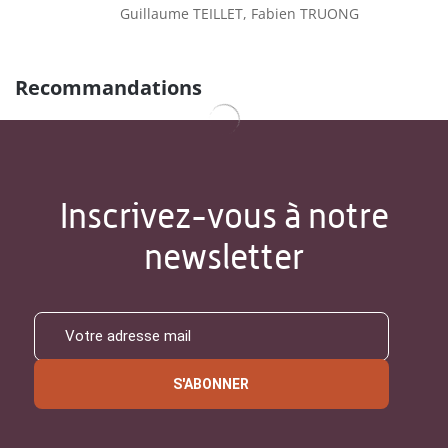
Guillaume TEILLET, Fabien TRUONG
Recommandations
Inscrivez-vous à notre
newsletter
S'ABONNER