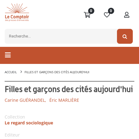
0
0
ACCUEIL
FILLES ET GARÇONS DES CITÉS AUJOURD'HUI
Filles et garçons des cités aujourd'hui
Carine GUÉRANDEL,
Éric MARLIÈRE
Collection
Le regard sociologique
Editeur