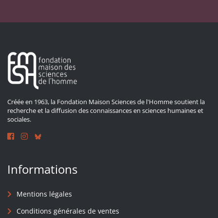
Créée en 1963, la Fondation Maison Sciences de l'Homme soutient la
recherche et la diffusion des connaissances en sciences humaines et
sociales.
Informations
Mentions légales
Conditions générales de ventes