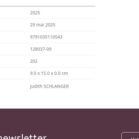
2025
29 mai 2025
9791035110543
128037-09
202
9.0 x 15.0 x 0.0 cm
Judith SCHLANGER
newsletter