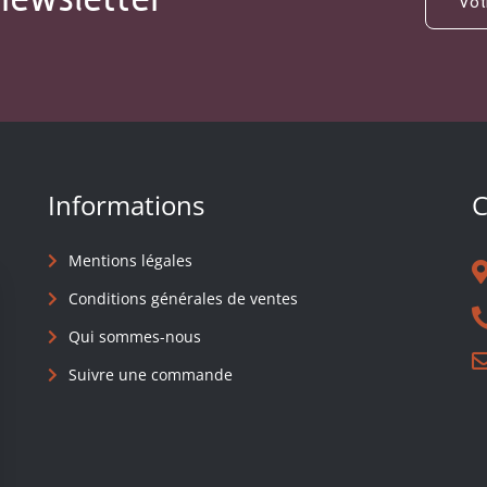
Informations
C
Mentions légales
Conditions générales de ventes
Qui sommes-nous
Suivre une commande