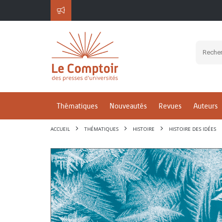
Thématiques
Nouveautés
Revues
Auteurs
ACCUEIL
THÉMATIQUES
HISTOIRE
HISTOIRE DES IDÉES