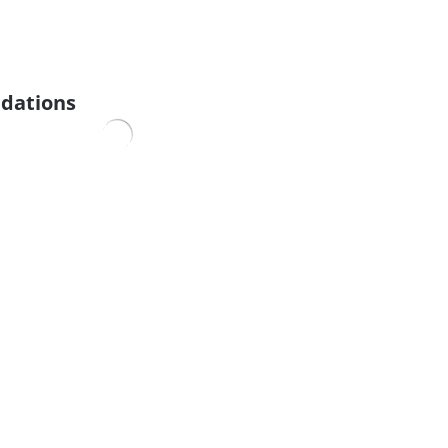
dations