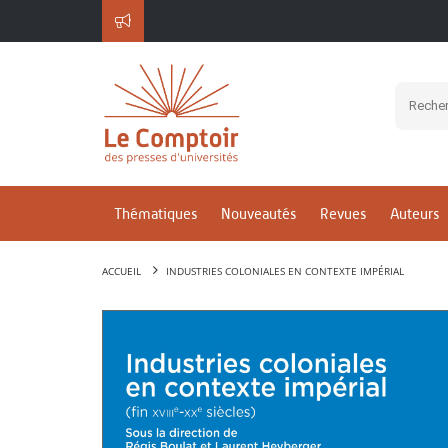
Thématiques
Nouveautés
Revues
Auteurs
ACCUEIL
INDUSTRIES COLONIALES EN CONTEXTE IMPÉRIAL