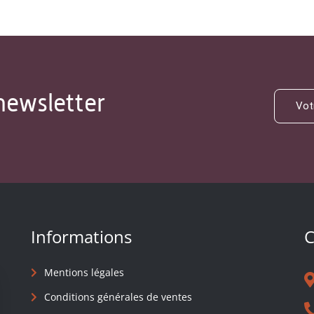
newsletter
Informations
C
Mentions légales
Conditions générales de ventes