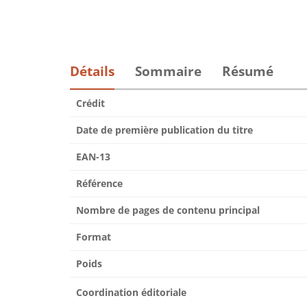
Détails
Sommaire
Résumé
Crédit
Date de première publication du titre
EAN-13
Référence
Nombre de pages de contenu principal
Format
Poids
Coordination éditoriale