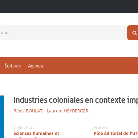
Éditeurs
Agenda
Industries coloniales en contexte im
Régis BOULAT,
Laurent HEYBERGER
Collection
Editeur
Sciences humaines et
Pôle éditorial de l'