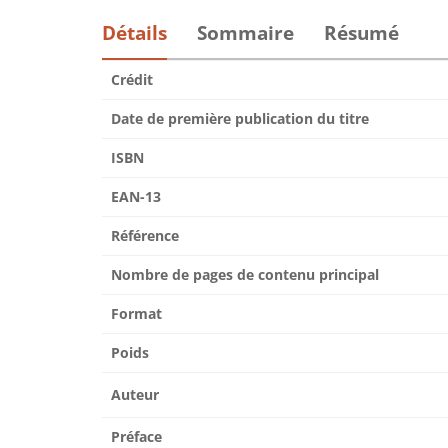
Détails
Sommaire
Résumé
Crédit
Date de première publication du titre
ISBN
EAN-13
Référence
Nombre de pages de contenu principal
Format
Poids
Auteur
Préface