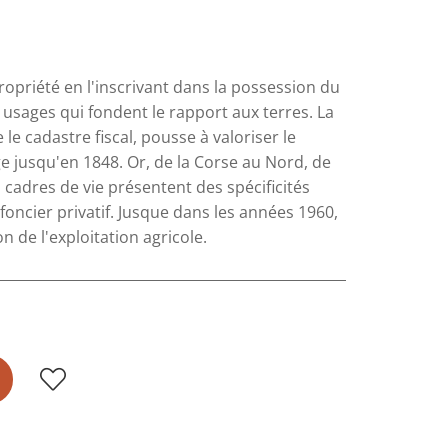
ropriété en l'inscrivant dans la possession du
s usages qui fondent le rapport aux terres. La
 le cadastre fiscal, pousse à valoriser le
ge jusqu'en 1848. Or, de la Corse au Nord, de
 cadres de vie présentent des spécificités
 foncier privatif. Jusque dans les années 1960,
on de l'exploitation agricole.