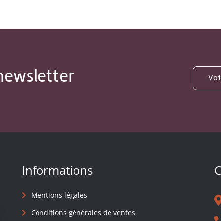
newsletter
Informations
C
Mentions légales
Conditions générales de ventes