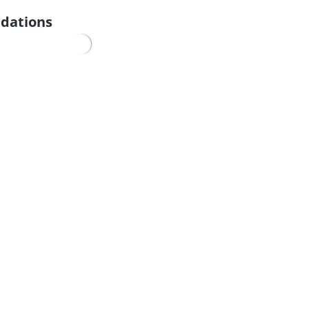
dations