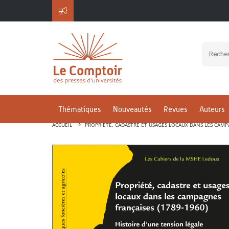
Thématiques
Nouveautés
Revues
Auteurs
ACCUEIL
PROPRIÉTÉ, CADASTRE ET USAGES LOCAUX DANS LES CAMPA