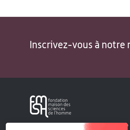
Inscrivez-vous à notre 
Créée en 1963, la Fondation Maison Sciences de l'Homme