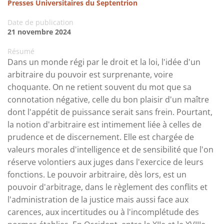
Presses Universitaires du Septentrion
Date de publication
21 novembre 2024
Résumé
Dans un monde régi par le droit et la loi, l'idée d'un
arbitraire du pouvoir est surprenante, voire
choquante. On ne retient souvent du mot que sa
connotation négative, celle du bon plaisir d'un maître
dont l'appétit de puissance serait sans frein. Pourtant,
la notion d'arbitraire est intimement liée à celles de
prudence et de discernement. Elle est chargée de
valeurs morales d'intelligence et de sensibilité que l'on
réserve volontiers aux juges dans l'exercice de leurs
fonctions. Le pouvoir arbitraire, dès lors, est un
pouvoir d'arbitrage, dans le règlement des conflits et
l'administration de la justice mais aussi face aux
carences, aux incertitudes ou à l'incomplétude des