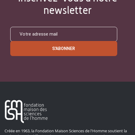
newsletter
S'ABONNER
Créée en 1963, la Fondation Maison Sciences de l'Homme soutient la