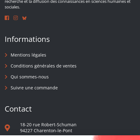
recherche et la diffusion des connaissances en sciences humaines et
sociales.
Informations
Mentions légales
Conditions générales de ventes
Qui sommes-nous
Suivre une commande
Contact
18-20 rue Robert-Schuman
94227 Charenton-le-Pont