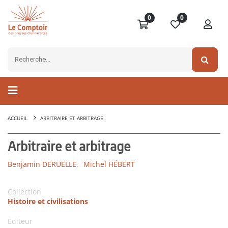
0
0
ACCUEIL
ARBITRAIRE ET ARBITRAGE
Arbitraire et arbitrage
Benjamin DERUELLE,
Michel HÉBERT
Collection
Histoire et civilisations
Editeur