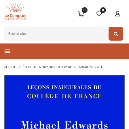
0
0
ACCUEIL
ÉTUDE DE LA CRÉATION LITTÉRAIRE EN LANGUE ANGLAISE