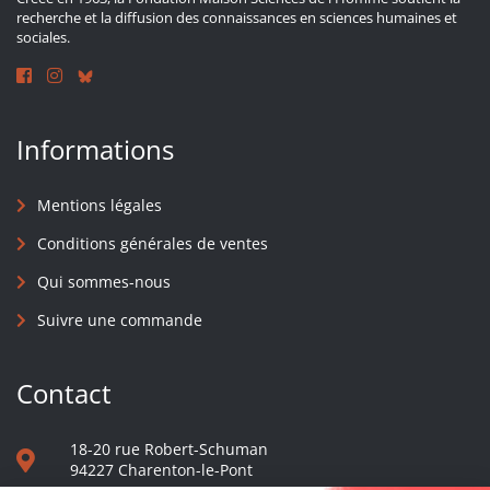
recherche et la diffusion des connaissances en sciences humaines et
sociales.
Informations
Mentions légales
Conditions générales de ventes
Qui sommes-nous
Suivre une commande
Contact
18-20 rue Robert-Schuman
94227 Charenton-le-Pont