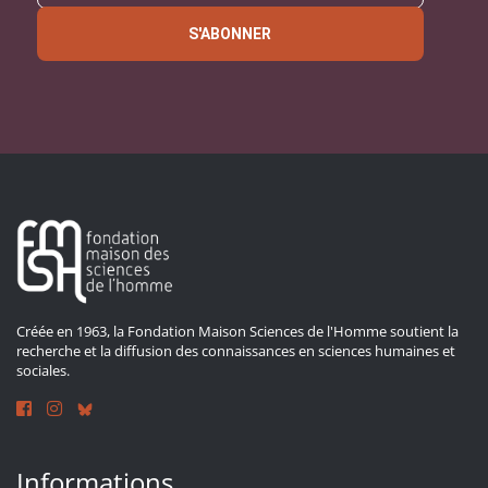
S'ABONNER
Créée en 1963, la Fondation Maison Sciences de l'Homme soutient la
recherche et la diffusion des connaissances en sciences humaines et
sociales.
Informations