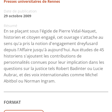
Presses universitaires de Rennes
Date de publication
29 octobre 2009
Résumé
En se plaçant sous l'égide de Pierre Vidal-Naquet,
historien et citoyen engagé, cet ouvrage s'attache au
sens qu'a pris la notion d'engagement dreyfusard
depuis l'Affaire jusqu'à aujourd'hui. Aux études de 45
historiens s'ajoutent les contributions de
personnalités connues pour leur implication dans les
questions sur la justice tels Robert Badinter ou Lucie
Aubrac, et des voix internationales comme Michel
Abitbol ou Norman Ingram.
FORMAT