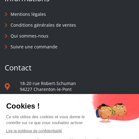
Mentions légales
Conditions générales de ventes
Qui sommes-nous
Suivre une commande
Contact
18-20 rue Robert-Schuman
94227 Charenton-le-Pont
01 40 48 65 13
Nous écrire