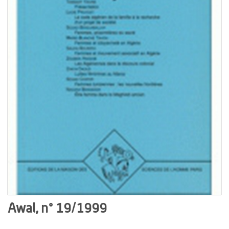
Awal, n° 19/1999