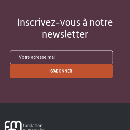
Inscrivez-vous à notre
newsletter
S'ABONNER