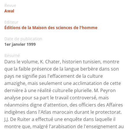
Revue
Awal
Editeur
Éditions de la Maison des sciences de l'homme
Date de publication
1er janvier 1999
Résumé
Dans le volume, K. Chater, historien tunisien, montre
que la faible présence de la langue berbère dans son
pays ne signifie pas l'effacement de la culture
amazighe, mais seulement une acclimatation de cette
dernière à une réalité culturelle plurielle. M. Peyron
analyse pour sa part le travail controversé, mais
néanmoins digne d'attention, des officiers des Affaires
indigènes dans l'Atlas marocain durant le protectorat.
J.J. De Ruiter a effectué une enquête dans laquelle il
montre que, malgré l'arabisation de l'enseignement au