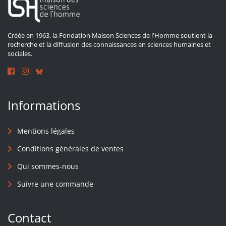
Créée en 1963, la Fondation Maison Sciences de l'Homme soutient la
recherche et la diffusion des connaissances en sciences humaines et
sociales.
Informations
Mentions légales
Conditions générales de ventes
Qui sommes-nous
Suivre une commande
Contact