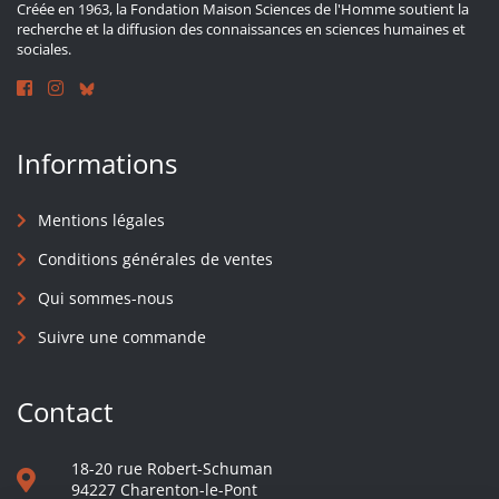
Créée en 1963, la Fondation Maison Sciences de l'Homme soutient la
recherche et la diffusion des connaissances en sciences humaines et
sociales.
Informations
Mentions légales
Conditions générales de ventes
Qui sommes-nous
Suivre une commande
Contact
18-20 rue Robert-Schuman
94227 Charenton-le-Pont