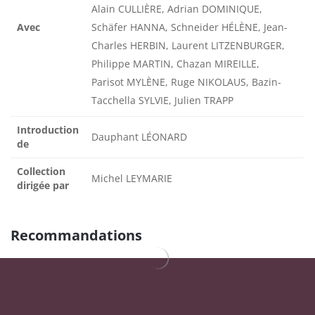
Alain CULLIÈRE, Adrian DOMINIQUE,
Avec
Schäfer HANNA, Schneider HÉLÈNE, Jean-
Charles HERBIN, Laurent LITZENBURGER,
Philippe MARTIN, Chazan MIREILLE,
Parisot MYLÈNE, Ruge NIKOLAUS, Bazin-
Tacchella SYLVIE, Julien TRAPP
Introduction
Dauphant LÉONARD
de
Collection
Michel LEYMARIE
dirigée par
Recommandations