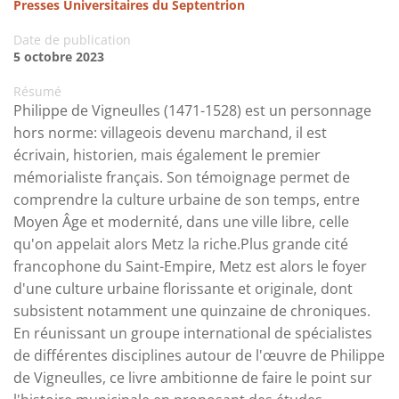
Presses Universitaires du Septentrion
Date de publication
5 octobre 2023
Résumé
Philippe de Vigneulles (1471-1528) est un personnage
hors norme: villageois devenu marchand, il est
écrivain, historien, mais également le premier
mémorialiste français. Son témoignage permet de
comprendre la culture urbaine de son temps, entre
Moyen Âge et modernité, dans une ville libre, celle
qu'on appelait alors Metz la riche.Plus grande cité
francophone du Saint-Empire, Metz est alors le foyer
d'une culture urbaine florissante et originale, dont
subsistent notamment une quinzaine de chroniques.
En réunissant un groupe international de spécialistes
de différentes disciplines autour de l'œuvre de Philippe
de Vigneulles, ce livre ambitionne de faire le point sur