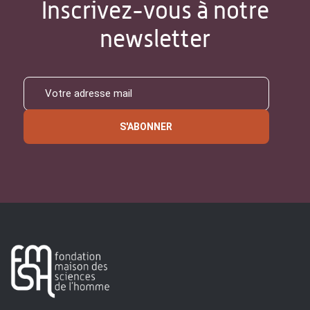
Inscrivez-vous à notre
newsletter
S'ABONNER