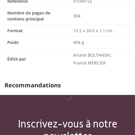
Référence
R1049-53
Nombre de pages de
304
contenu principal
Format
15.5 x 24.0 x 1.1 cm
Poids
494 g
Ariane BOLTANSKI,
Édité par
Franck MERCIER
Recommandations
Inscrivez-vous à notre