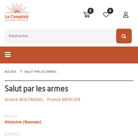
0
0
ACCUEIL
SALUT PAR LES ARMES
Salut par les armes
Ariane BOLTANSKI,
Franck MERCIER
Revue
Histoire (Rennes)
Editeur