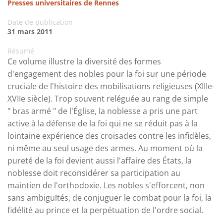
Presses universitaires de Rennes
Date de publication
31 mars 2011
Résumé
Ce volume illustre la diversité des formes
d'engagement des nobles pour la foi sur une période
cruciale de l'histoire des mobilisations religieuses (XIIIe-
XVIIe siècle). Trop souvent reléguée au rang de simple
" bras armé " de l'Église, la noblesse a pris une part
active à la défense de la foi qui ne se réduit pas à la
lointaine expérience des croisades contre les infidèles,
ni même au seul usage des armes. Au moment où la
pureté de la foi devient aussi l'affaire des États, la
noblesse doit reconsidérer sa participation au
maintien de l'orthodoxie. Les nobles s'efforcent, non
sans ambiguïtés, de conjuguer le combat pour la foi, la
fidélité au prince et la perpétuation de l'ordre social.