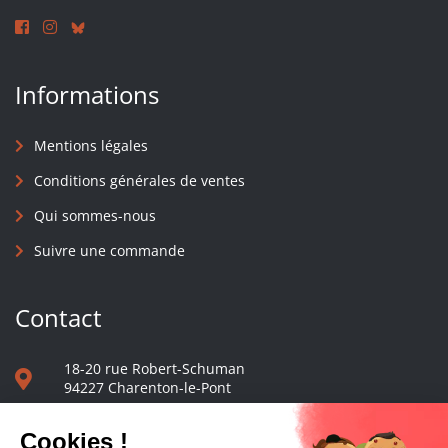
Informations
Mentions légales
Conditions générales de ventes
Qui sommes-nous
Suivre une commande
Contact
18-20 rue Robert-Schuman
94227 Charenton-le-Pont
01 40 48 65 13