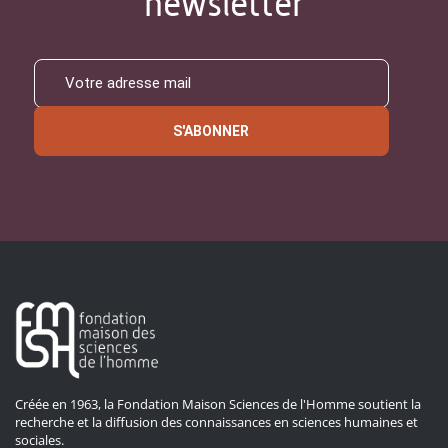
newsletter
S'ABONNER
Créée en 1963, la Fondation Maison Sciences de l'Homme soutient la
recherche et la diffusion des connaissances en sciences humaines et
sociales.