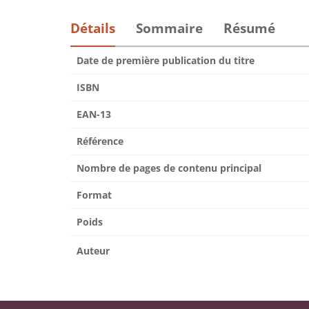
Détails
Sommaire
Résumé
Date de première publication du titre
ISBN
EAN-13
Référence
Nombre de pages de contenu principal
Format
Poids
Auteur