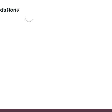
dations