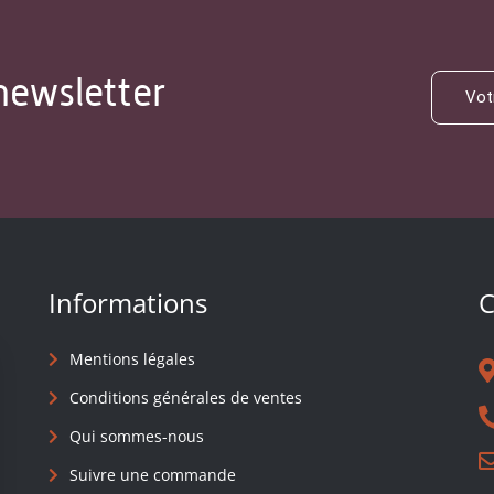
newsletter
Informations
C
Mentions légales
Conditions générales de ventes
Qui sommes-nous
Suivre une commande