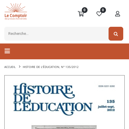
0
0
ACCUEIL
HISTOIRE DE L'ÉDUCATION, N° 135/2012