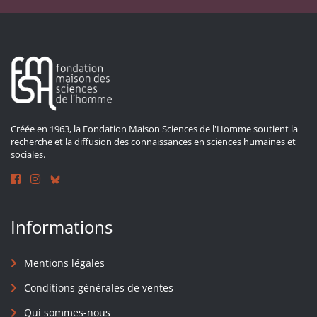
Créée en 1963, la Fondation Maison Sciences de l'Homme soutient la
recherche et la diffusion des connaissances en sciences humaines et
sociales.
Informations
Mentions légales
Conditions générales de ventes
Qui sommes-nous