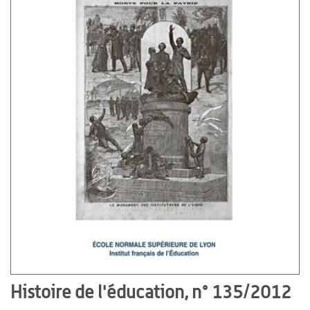
Histoire de l'éducation, n° 135/2012