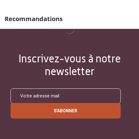
Recommandations
Inscrivez-vous à notre
newsletter
S'ABONNER