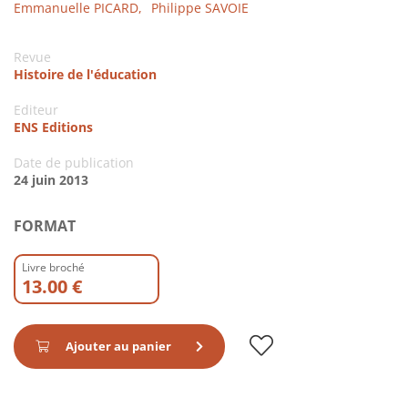
Emmanuelle PICARD,
Philippe SAVOIE
Revue
Histoire de l'éducation
Editeur
ENS Editions
Date de publication
24 juin 2013
FORMAT
Livre broché
13.00 €
Ajouter au panier