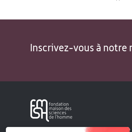
Inscrivez-vous à notre 
Créée en 1963, la Fondation Maison Sciences de l'Homme