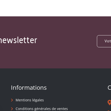
newsletter
Informations
C
Mentions légales
Conditions générales de ventes