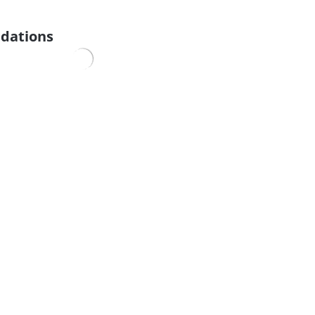
dations