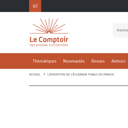
Thématiques
Nouveautés
Revues
Auteurs
ACCUEIL
L'INVENTION DE L'ÉCLAIRAGE PUBLIC EN FRANCE