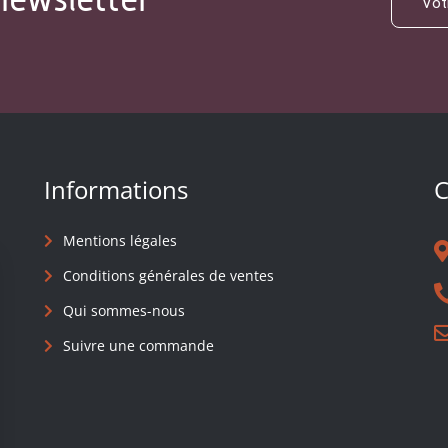
Informations
C
Mentions légales
Conditions générales de ventes
Qui sommes-nous
Suivre une commande