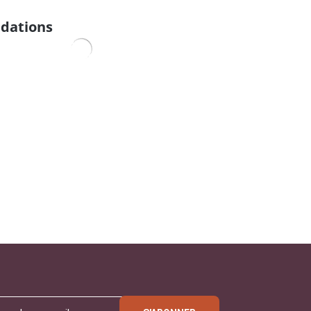
dations