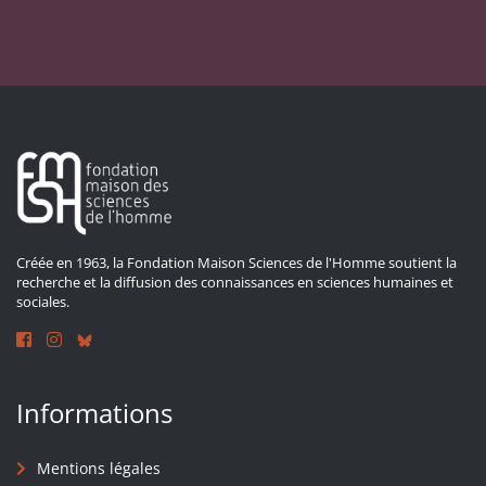
Créée en 1963, la Fondation Maison Sciences de l'Homme soutient la
recherche et la diffusion des connaissances en sciences humaines et
sociales.
Informations
Mentions légales