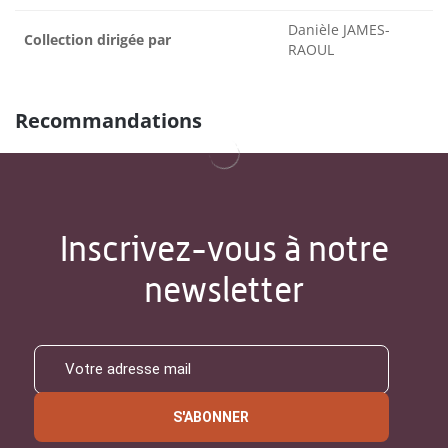
Danièle JAMES-
Collection dirigée par
RAOUL
Recommandations
Inscrivez-vous à notre
newsletter
S'ABONNER