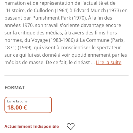
narration et de représentation de l'actualité et de
l'Histoire, de Culloden (1964) à Edvard Munch (1973) en
passant par Punishment Park (1970). À la fin des
années 1970, son travail s'oriente davantage encore
sur la critique des médias, à travers des films hors
normes, du Voyage (1983-1986) à La Commune (Paris,
1871) (1999), qui visent à conscientiser le spectateur
sur ce qui lui est donné à voir quotidiennement par les
médias de masse. De ce fait, le cinéast ...
Lire la suite
FORMAT
Livre broché
18.00 €
Actuellement Indisponible