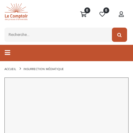
0
0
ACCUEIL
INSURRECTION MÉDIATIQUE