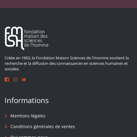
Créée en 1963, la Fondation Maison Sciences de l'Homme soutient la
recherche et la diffusion des connaissances en sciences humaines et
sociales.
Informations
Mentions légales
Conditions générales de ventes