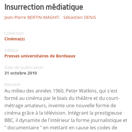
Insurrection médiatique
Jean-Pierre BERTIN-MAGHIT,
Sébastien DENIS
Collection
Cinéma(s)
Editeur
Presses universitaires de Bordeaux
Date de publication
31 octobre 2010
Résumé
Au milieu des années 1960, Peter Watkins, qui s'est
formé au cinéma par le biais du théâtre et du court-
métrage amateurs, invente une nouvelle forme de
cinéma grâce à la télévision. Intégrant la prestigieuse
BBC, il dynamite de l'intérieur la forme journalistique et
" documentaire " en mettant en cause les codes de