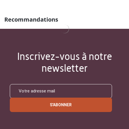
Recommandations
Inscrivez-vous à notre
newsletter
S'ABONNER