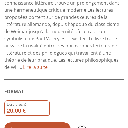
connaissance littéraire trouve un prolongement dans
une herméneutique critique moderne.Les lectures
proposées portent sur de grandes œuvres de la
littérature allemande, depuis l'époque du classicisme
de Weimar jusqu'à la modernité où la tradition
symboliste de Paul Valéry est revisitée. Le livre traite
aussi de la rivalité entre des philosophes lecteurs de
littérature et des philologues qui travaillent à une
théorie de leur pratique. Les lectures philosophiques
de Wil ...
Lire la suite
FORMAT
Livre broché
20.00 €