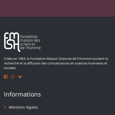
Créée en 1963, la Fondation Maison Sciences de l'Homme soutient la
recherche et la diffusion des connaissances en sciences humaines et
sociales.
Informations
Mentions légales