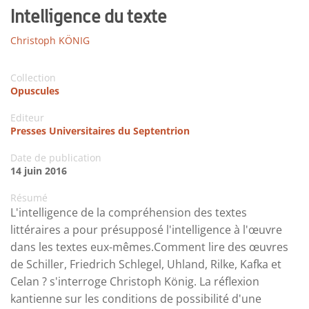
Intelligence du texte
Christoph KÖNIG
Collection
Opuscules
Editeur
Presses Universitaires du Septentrion
Date de publication
14 juin 2016
Résumé
L'intelligence de la compréhension des textes
littéraires a pour présupposé l'intelligence à l'œuvre
dans les textes eux-mêmes.Comment lire des œuvres
de Schiller, Friedrich Schlegel, Uhland, Rilke, Kafka et
Celan ? s'interroge Christoph König. La réflexion
kantienne sur les conditions de possibilité d'une