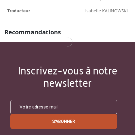
Traducteur
Isabelle KALINOWSKI
Recommandations
Inscrivez-vous à notre
newsletter
S'ABONNER