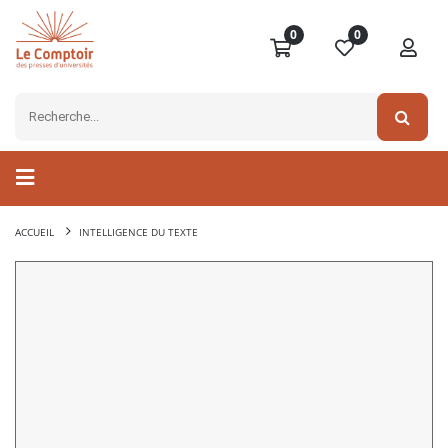
0
0
ACCUEIL
INTELLIGENCE DU TEXTE