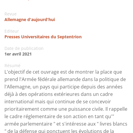
Revue
Allemagne d'aujourd'hui
Editeur
Presses Universitaires du Septentrion
Date de publication
1er avril 2021
Résumé
L'objectif de cet ouvrage est de montrer la place que
prend l'Armée fédérale allemande dans la politique de
l'Allemagne, un pays qui participe depuis des années
déjà à des opérations extérieures dans un cadre
international mais qui continue de se concevoir
prioritairement comme une puissance civile. Il rappelle
le cadre réglementaire de son action en tant qu'"
armée parlementaire " et s'intéresse aux " livres blancs
" de la défense qui ponctuent les évolutions de la