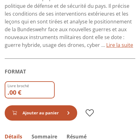
politique de défense et de sécurité du pays. Il précise
les conditions de ses interventions extérieures et les
leçons qui en sont tirées et analyse le positionnement
de la Bundeswehr face aux nouvelles guerres et aux
nouveaux instruments militaires dont elle se dote :
guerre hybride, usage des drones, cyber ...
Lire la suite
FORMAT
Livre broché
.00 €
Ajouter au panier
Détails
Sommaire
Résumé