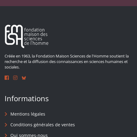
Créée en 1963, la Fondation Maison Sciences de l'Homme soutient la
recherche et la diffusion des connaissances en sciences humaines et
sociales.
Informations
Mentions légales
Conditions générales de ventes
Qui sommes-nous