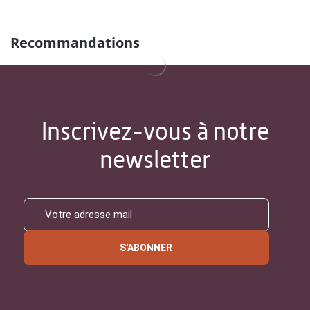
Recommandations
Inscrivez-vous à notre
newsletter
S'ABONNER