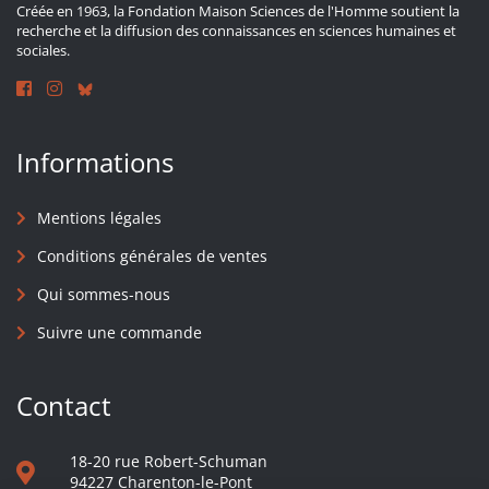
Créée en 1963, la Fondation Maison Sciences de l'Homme soutient la
recherche et la diffusion des connaissances en sciences humaines et
sociales.
Informations
Mentions légales
Conditions générales de ventes
Qui sommes-nous
Suivre une commande
Contact
18-20 rue Robert-Schuman
94227 Charenton-le-Pont