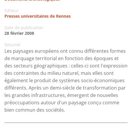
Editeur
Presses universitaires de Rennes
Date de publication
28 février 2008
Résumé
Les paysages européens ont connu différentes formes
de marquage territorial en fonction des époques et
des secteurs géographiques : celles-ci sont l'expression
des contraintes du milieu naturel, mais elles sont
également le produit de systèmes socio-économiques
différents. Après un demi-siècle de transformation par
les grandes infrastructures, émergent de nouvelles
préoccupations autour d'un paysage conçu comme
bien commun des sociétés.