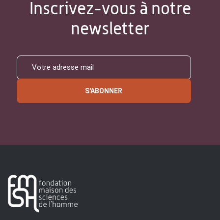
Inscrivez-vous à notre
newsletter
S'ABONNER