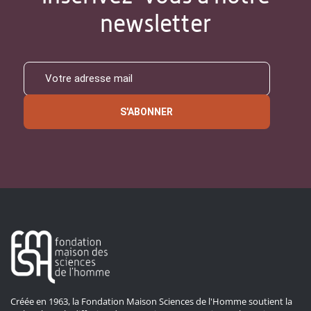
newsletter
S'ABONNER
Créée en 1963, la Fondation Maison Sciences de l'Homme soutient la