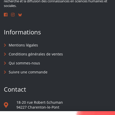
recherche et la diffusion des connaissances en sciences humaines et
sociales.
Informations
Mentions légales
Conditions générales de ventes
Qui sommes-nous
Suivre une commande
Contact
18-20 rue Robert-Schuman
94227 Charenton-le-Pont