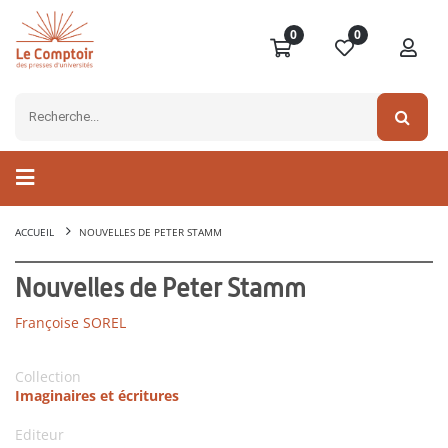
0
0
ACCUEIL
NOUVELLES DE PETER STAMM
Nouvelles de Peter Stamm
Françoise SOREL
Collection
Imaginaires et écritures
Editeur