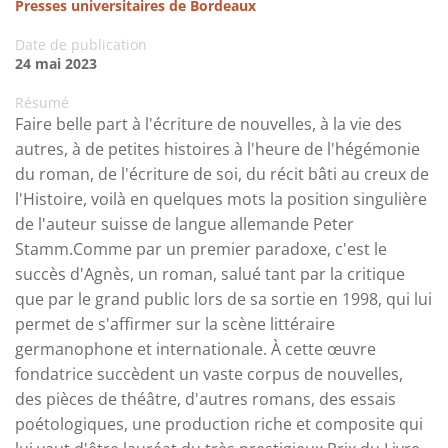
Presses universitaires de Bordeaux
Date de publication
24 mai 2023
Résumé
Faire belle part à l'écriture de nouvelles, à la vie des
autres, à de petites histoires à l'heure de l'hégémonie
du roman, de l'écriture de soi, du récit bâti au creux de
l'Histoire, voilà en quelques mots la position singulière
de l'auteur suisse de langue allemande Peter
Stamm.Comme par un premier paradoxe, c'est le
succès d'Agnès, un roman, salué tant par la critique
que par le grand public lors de sa sortie en 1998, qui lui
permet de s'affirmer sur la scène littéraire
germanophone et internationale. À cette œuvre
fondatrice succèdent un vaste corpus de nouvelles,
des pièces de théâtre, d'autres romans, des essais
poétologiques, une production riche et composite qui