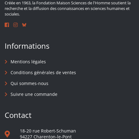
Créée en 1963, la Fondation Maison Sciences de l'Homme soutient la
recherche et la diffusion des connaissances en sciences humaines et
sociales.
Informations
Mentions légales
Conditions générales de ventes
Qui sommes-nous
Suivre une commande
Contact
18-20 rue Robert-Schuman
94227 Charenton-le-Pont