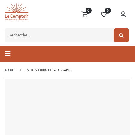
0
0
ACCUEIL
LES HABSBOURG ET LA LORRAINE