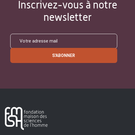
Inscrivez-vous à notre
newsletter
S'ABONNER