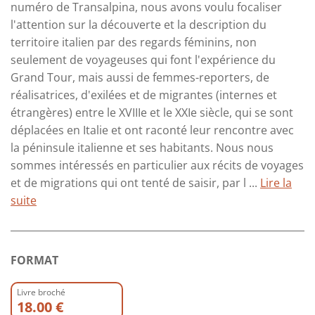
numéro de Transalpina, nous avons voulu focaliser
l'attention sur la découverte et la description du
territoire italien par des regards féminins, non
seulement de voyageuses qui font l'expérience du
Grand Tour, mais aussi de femmes-reporters, de
réalisatrices, d'exilées et de migrantes (internes et
étrangères) entre le XVIIIe et le XXIe siècle, qui se sont
déplacées en Italie et ont raconté leur rencontre avec
la péninsule italienne et ses habitants. Nous nous
sommes intéressés en particulier aux récits de voyages
et de migrations qui ont tenté de saisir, par l ...
Lire la
suite
FORMAT
Livre broché
18.00 €