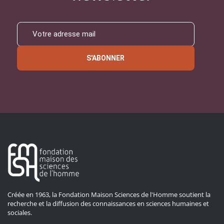
S'ABONNER
Créée en 1963, la Fondation Maison Sciences de l'Homme soutient la
recherche et la diffusion des connaissances en sciences humaines et
sociales.