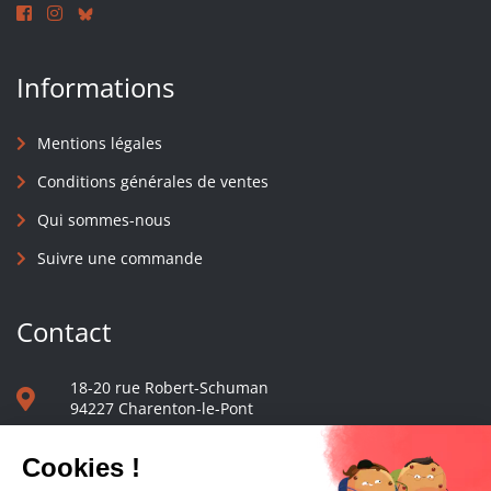
Informations
Mentions légales
Conditions générales de ventes
Qui sommes-nous
Suivre une commande
Contact
18-20 rue Robert-Schuman
94227 Charenton-le-Pont
01 40 48 65 13
Nous écrire