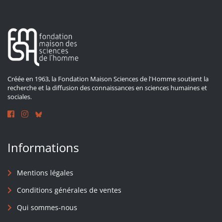
Créée en 1963, la Fondation Maison Sciences de l'Homme soutient la
recherche et la diffusion des connaissances en sciences humaines et
sociales.
Informations
Mentions légales
Conditions générales de ventes
Qui sommes-nous