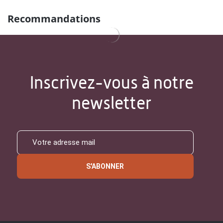
Recommandations
Inscrivez-vous à notre
newsletter
S'ABONNER