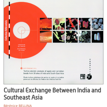
Cultural Exchange Between India and
Southeast Asia
Bérénice BELLINA