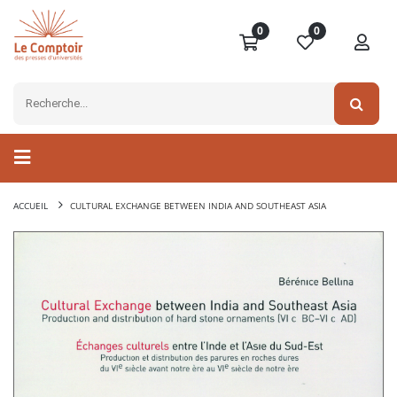
0
0
ACCUEIL
CULTURAL EXCHANGE BETWEEN INDIA AND SOUTHEAST ASIA