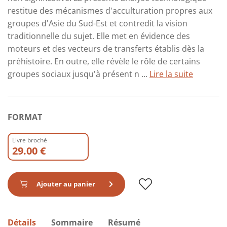
restitue des mécanismes d'acculturation propres aux
groupes d'Asie du Sud-Est et contredit la vision
traditionnelle du sujet. Elle met en évidence des
moteurs et des vecteurs de transferts établis dès la
préhistoire. En outre, elle révèle le rôle de certains
groupes sociaux jusqu'à présent n ...
Lire la suite
FORMAT
Livre broché
29.00 €
Ajouter au panier
Détails
Sommaire
Résumé