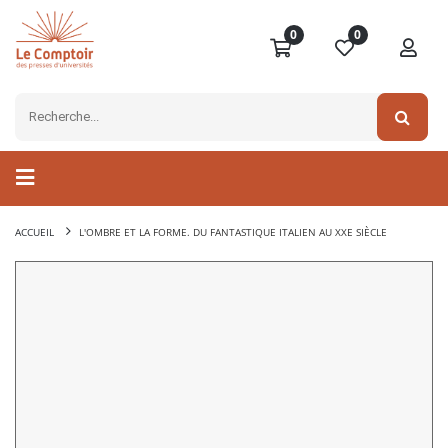
0
0
ACCUEIL
L'OMBRE ET LA FORME. DU FANTASTIQUE ITALIEN AU XXE SIÈCLE