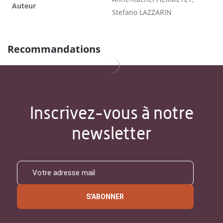
Auteur
Stefano LAZZARIN
Recommandations
Inscrivez-vous à notre
newsletter
S'ABONNER