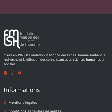
Créée en 1963, la Fondation Maison Sciences de l'Homme soutient la
recherche et la diffusion des connaissances en sciences humaines et
sociales.
Informations
Mentions légales
Conditions générales de ventes