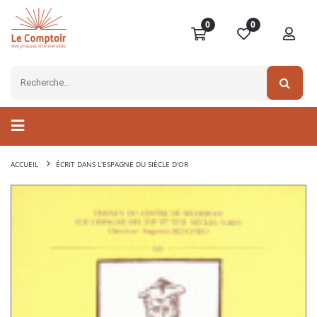
0
0
ACCUEIL
ÉCRIT DANS L'ESPAGNE DU SIÈCLE D'OR