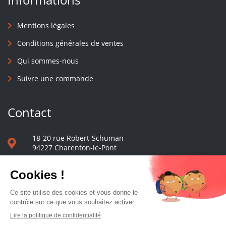
Mentions légales
Conditions générales de ventes
Qui sommes-nous
Suivre une commande
Contact
18-20 rue Robert-Schuman
94227 Charenton-le-Pont
01 40 48 65 13
Nous écrire