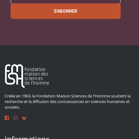
S'ABONNER
Créée en 1963, la Fondation Maison Sciences de l'Homme soutient la
recherche et la diffusion des connaissances en sciences humaines et
sociales.
Informations