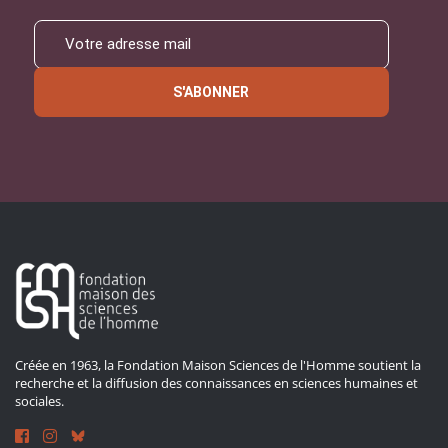
S'ABONNER
Créée en 1963, la Fondation Maison Sciences de l'Homme soutient la
recherche et la diffusion des connaissances en sciences humaines et
sociales.