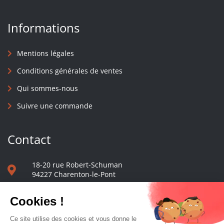
Informations
Mentions légales
Conditions générales de ventes
Qui sommes-nous
Suivre une commande
Contact
18-20 rue Robert-Schuman
94227 Charenton-le-Pont
01 40 48 65 13
Nous écrire