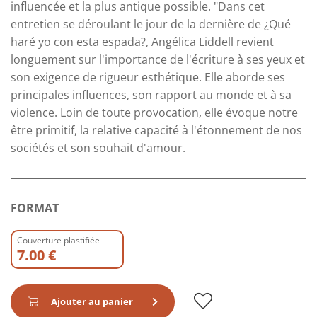
influencée et la plus antique possible. "Dans cet
entretien se déroulant le jour de la dernière de ¿Qué
haré yo con esta espada?, Angélica Liddell revient
longuement sur l'importance de l'écriture à ses yeux et
son exigence de rigueur esthétique. Elle aborde ses
principales influences, son rapport au monde et à sa
violence. Loin de toute provocation, elle évoque notre
être primitif, la relative capacité à l'étonnement de nos
sociétés et son souhait d'amour.
FORMAT
Couverture plastifiée
7.00 €
Ajouter au panier