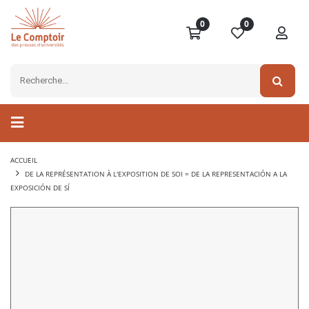
0
0
ACCUEIL
DE LA REPRÉSENTATION À L'EXPOSITION DE SOI = DE LA REPRESENTACIÓN A LA
EXPOSICIÓN DE SÍ